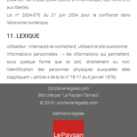
aux libertés.
Loi n° 2004-575 du 21 juin 2004 pour la confiance dans
l'économie numérique.
11. LEXIQUE
Utilisateur : Internaute se connectant, utilisant le site susnommé.
Informations personnelles : « les informations qui permettent,
sous quelque forme que ce soit, directement ou non,
l'identification des personnes physiques auxquelles elles
s'appliquent » (article 4 de la loi n° 78-17 du 6 janvier 1978).
Occitanie-légales.com
Site crée par
"Le Paysan Tarnais"
© 2019 - occitanie-legales.com
Mentions légales