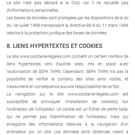
Le site n'est pas déclaré à la CNIL car il ne recueille pas
d'informations personnelles. .
Les bases de données sont protégées par les dispositions de la loi
du 1er juillet 1998 transposant la directive 96/9 du 11 mars 1996
relative à la protection juridique des bases de données.
8. LIENS HYPERTEXTES ET COOKIES
Le site
www.occitanie-legales.com
contient un certain nombre de
liens hypertextes vers d’autres sites, mis en place avec
l’autorisation de SEPA TARN. Cependant, SEPA TARN n’a pas la
possibilité de vérifier le contenu des sites ainsi visités, et
n’assumera en conséquence aucune responsabilité de ce fait.
La navigation sur le site
www.occitanie-legales.com
est
susceptible de provoquer l’installation de cookie(s) sur
l’ordinateur de l’utilisateur. Un cookie est un fichier de petite taille,
qui ne permet pas l’identification de l’utilisateur, mais qui
enregistre des informations relatives à la navigation d’un
ordinateur sur un site. Les données ainsi obtenues visent à