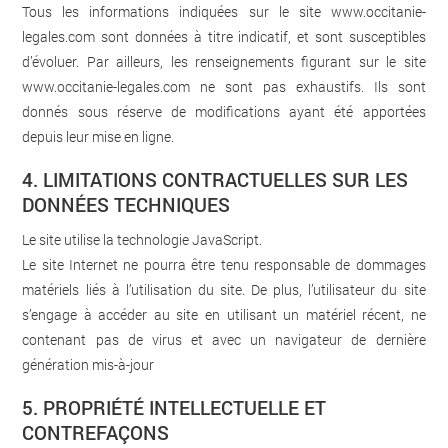
Tous les informations indiquées sur le site
www.occitanie-
legales.com
sont données à titre indicatif, et sont susceptibles
d’évoluer. Par ailleurs, les renseignements figurant sur le site
www.occitanie-legales.com
ne sont pas exhaustifs. Ils sont
donnés sous réserve de modifications ayant été apportées
depuis leur mise en ligne.
4. LIMITATIONS CONTRACTUELLES SUR LES
DONNÉES TECHNIQUES
Le site utilise la technologie JavaScript.
Le site Internet ne pourra être tenu responsable de dommages
matériels liés à l’utilisation du site. De plus, l’utilisateur du site
s’engage à accéder au site en utilisant un matériel récent, ne
contenant pas de virus et avec un navigateur de dernière
génération mis-à-jour
5. PROPRIÉTÉ INTELLECTUELLE ET
CONTREFAÇONS