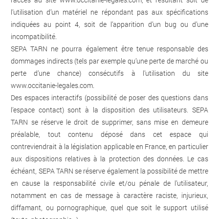
l’utilisation d’un matériel ne répondant pas aux spécifications
indiquées au point 4, soit de l’apparition d’un bug ou d’une
incompatibilité.
SEPA TARN ne pourra également être tenue responsable des
dommages indirects (tels par exemple qu’une perte de marché ou
perte d’une chance) consécutifs à l’utilisation du site
www.occitanie-legales.com
.
Des espaces interactifs (possibilité de poser des questions dans
l’espace contact) sont à la disposition des utilisateurs. SEPA
TARN se réserve le droit de supprimer, sans mise en demeure
préalable, tout contenu déposé dans cet espace qui
contreviendrait à la législation applicable en France, en particulier
aux dispositions relatives à la protection des données. Le cas
échéant, SEPA TARN se réserve également la possibilité de mettre
en cause la responsabilité civile et/ou pénale de l’utilisateur,
notamment en cas de message à caractère raciste, injurieux,
diffamant, ou pornographique, quel que soit le support utilisé