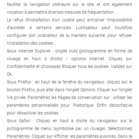
faciliter la navigation ultérieure sur le site, et ont également
vocation à permettre diverses mesures de fréquentation.
Le refus d’installation d’un cookie peut entraîner l’impossibilité
d’accéder à certains services. L’utilisateur peut toutefois
configurer son ordinateur de la manière suivante, pour refuser
l’installation des cookies :
Sous Internet Explorer : onglet outil (pictogramme en forme de
rouage en haut a droite) / options internet. Cliquez sur
Confidentialité et choisissez Bloquer tous les cookies. Validez sur
Ok.
Sous Firefox : en haut de la fenêtre du navigateur, cliquez sur le
bouton Firefox, puis aller dans l'onglet Options. Cliquer sur l'onglet
Vie privée. Paramétrez les Règles de conservation sur : utiliser les
paramètres personnalisés pour l'historique. Enfin décochez-la
pour désactiver les cookies.
Sous Safari : Cliquez en haut à droite du navigateur sur le
pictogramme de menu (symbolisé par un rouage). Sélectionnez
Paramètres. Cliquez sur Afficher les paramètres avancés. Dans la